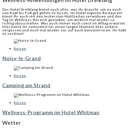
Das Hotel Dreiklang bietet euch alles, was ihr braucht, um es euch
von Kopf bis Fuß gut gehen zu lassen. Im Hotel eigenen Restaurant
könnt ihr euch mit den leckersten Mahlzeiten verwöhnen und den
Tag im Wellness-Bereich genießen, um wirklich mal wieder so
richtig abzuschalten. Was auch immer euch sonst im Alltag erwartet:
Hier könnt ihr zumindest für einen langen Moment alles andere
vergessen und euch mal wieder nur auf euch konzentrieren. Ihr habt
es verdient!
Reisen
Noisy-le-Grand
Reisen
Camping am Strand
Reisen
Wellness-Programm im Hotel Whitman
Wetter