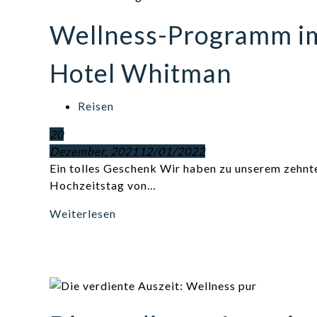
Wellness-Programm i
Hotel Whitman
Reisen
20
Dezember, 2021
12/01/2022
Ein tolles Geschenk Wir haben zu unserem zehnt
Hochzeitstag von…
Weiterlesen