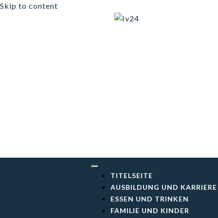
Skip to content
Iv24
TITELSEITE
AUSBILDUNG UND KARRIERE
ESSEN UND TRINKEN
FAMILIE UND KINDER