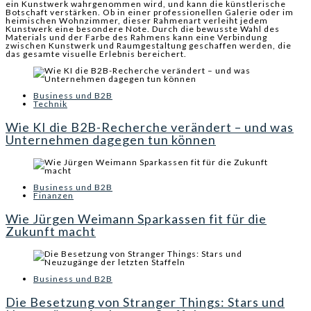
ein Kunstwerk wahrgenommen wird, und kann die künstlerische
Botschaft verstärken. Ob in einer professionellen Galerie oder im
heimischen Wohnzimmer, dieser Rahmenart verleiht jedem
Kunstwerk eine besondere Note. Durch die bewusste Wahl des
Materials und der Farbe des Rahmens kann eine Verbindung
zwischen Kunstwerk und Raumgestaltung geschaffen werden, die
das gesamte visuelle Erlebnis bereichert.
Business und B2B
Technik
Wie KI die B2B-Recherche verändert – und was
Unternehmen dagegen tun können
Business und B2B
Finanzen
Wie Jürgen Weimann Sparkassen fit für die
Zukunft macht
Business und B2B
Die Besetzung von Stranger Things: Stars und