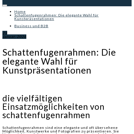
Home
Schattenfugenrahmen: Die elegante Wahl für
Kunstpräsentationen
Business und B2B
23
Januar, 2026
Schattenfugenrahmen: Die
elegante Wahl für
Kunstpräsentationen
die vielfältigen
Einsatzmöglichkeiten von
schattenfugenrahmen
Schattenfugenrahmen sind eine elegante und oft übersehene
Möglichkeit, Kunstwerke und Fotografien zu präsentieren. Sie