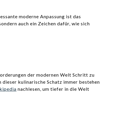
eressante moderne Anpassung ist das
sondern auch ein Zeichen dafür, wie sich
sforderungen der modernen Welt Schritt zu
n dieser kulinarische Schatz immer bestehen
kipedia
nachlesen, um tiefer in die Welt