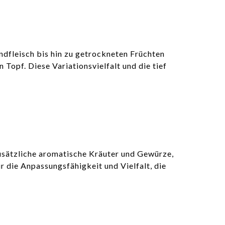
ndfleisch bis hin zu getrockneten Früchten
 Topf. Diese Variationsvielfalt und die tief
zusätzliche aromatische Kräuter und Gewürze,
r die Anpassungsfähigkeit und Vielfalt, die