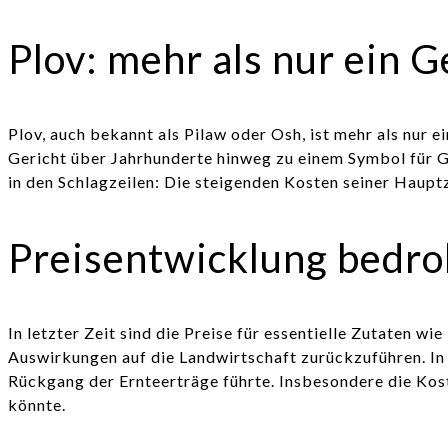
Plov: mehr als nur ein G
Plov, auch bekannt als Pilaw oder Osh, ist mehr als nur e
Gericht über Jahrhunderte hinweg zu einem Symbol für Ga
in den Schlagzeilen: Die steigenden Kosten seiner Haupt
Preisentwicklung bedroh
In letzter Zeit sind die Preise für essentielle Zutaten w
Auswirkungen auf die Landwirtschaft zurückzuführen. In
Rückgang der Ernteerträge führte. Insbesondere die Kos
könnte.