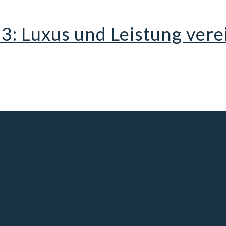
 Luxus und Leistung vere