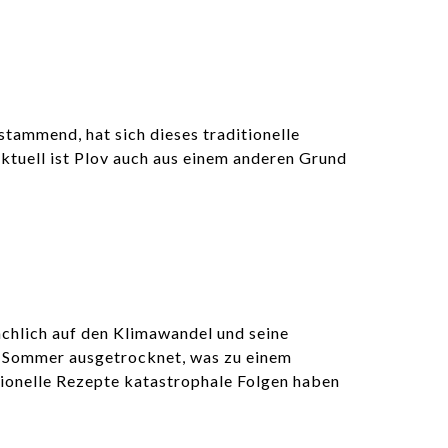
stammend, hat sich dieses traditionelle
ktuell ist Plov auch aus einem anderen Grund
sächlich auf den Klimawandel und seine
n Sommer ausgetrocknet, was zu einem
tionelle Rezepte katastrophale Folgen haben