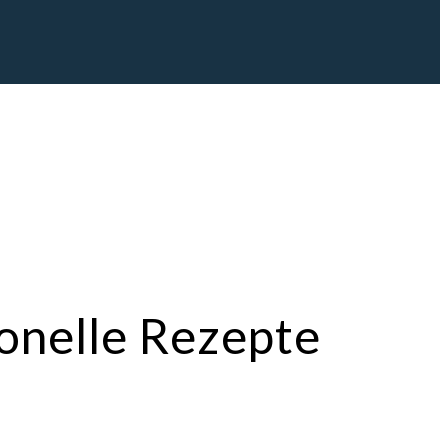
ionelle Rezepte