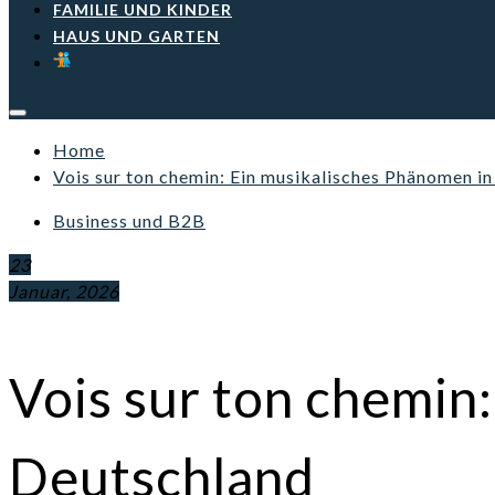
FAMILIE UND KINDER
HAUS UND GARTEN
Home
Vois sur ton chemin: Ein musikalisches Phänomen i
Business und B2B
23
Januar, 2026
Vois sur ton chemin
Deutschland