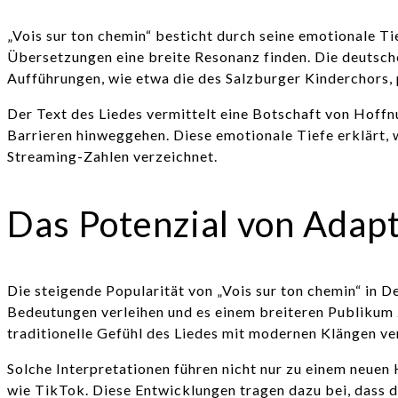
„Vois sur ton chemin“ besticht durch seine emotionale Ti
Übersetzungen eine breite Resonanz finden. Die deutsche
Aufführungen, wie etwa die des Salzburger Kinderchors, 
Der Text des Liedes vermittelt eine Botschaft von Hoff
Barrieren hinweggehen. Diese emotionale Tiefe erklärt,
Streaming-Zahlen verzeichnet.
Das Potenzial von Adap
Die steigende Popularität von „Vois sur ton chemin“ in 
Bedeutungen verleihen und es einem breiteren Publikum 
traditionelle Gefühl des Liedes mit modernen Klängen ve
Solche Interpretationen führen nicht nur zu einem neuen
wie TikTok. Diese Entwicklungen tragen dazu bei, dass d