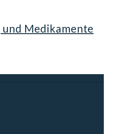
ng und Medikamente