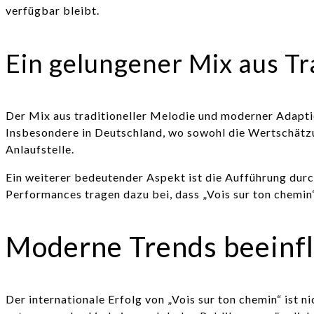
verfügbar bleibt.
Ein gelungener Mix aus T
Der Mix aus traditioneller Melodie und moderner Adaptio
Insbesondere in Deutschland, wo sowohl die Wertschätzung
Anlaufstelle.
Ein weiterer bedeutender Aspekt ist die Aufführung durc
Performances tragen dazu bei, dass „Vois sur ton chemin
Moderne Trends beeinfl
Der internationale Erfolg von „Vois sur ton chemin“ ist