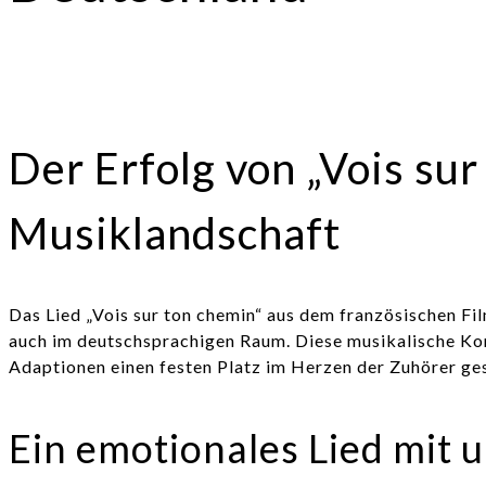
Der Erfolg von „Vois su
Musiklandschaft
Das Lied „Vois sur ton chemin“ aus dem französischen Fil
auch im deutschsprachigen Raum. Diese musikalische Komp
Adaptionen einen festen Platz im Herzen der Zuhörer ge
Ein emotionales Lied mit 