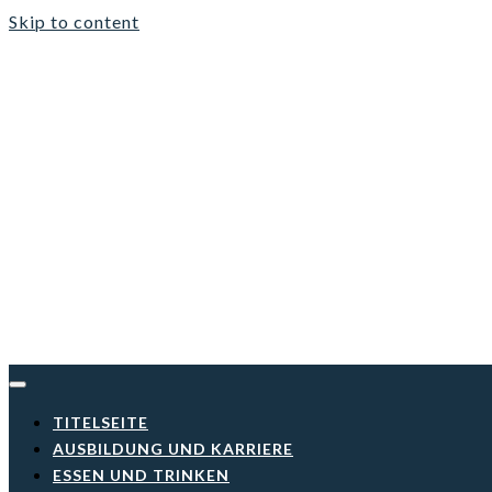
Skip to content
TITELSEITE
AUSBILDUNG UND KARRIERE
ESSEN UND TRINKEN