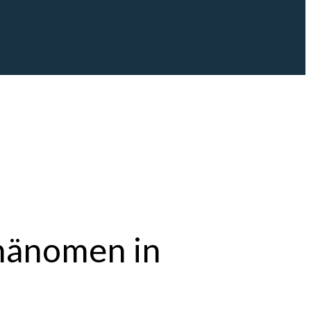
Phänomen in