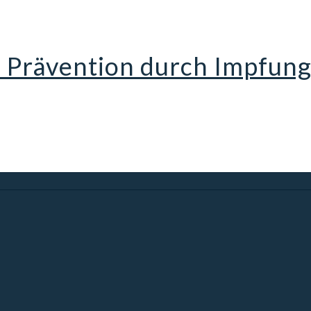
d Prävention durch Impfu