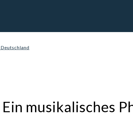
n Deutschland
: Ein musikalisches 