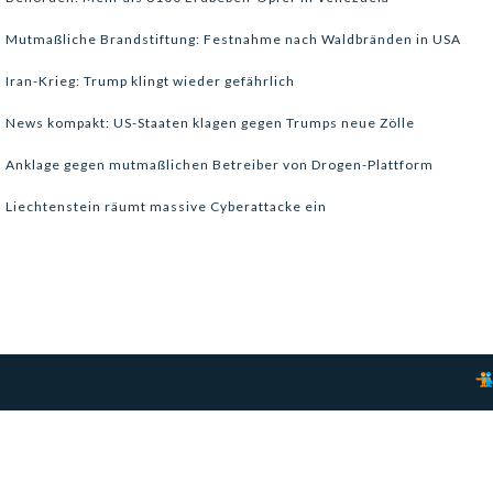
Mutmaßliche Brandstiftung: Festnahme nach Waldbränden in USA
Iran-Krieg: Trump klingt wieder gefährlich
News kompakt: US-Staaten klagen gegen Trumps neue Zölle
Anklage gegen mutmaßlichen Betreiber von Drogen-Plattform
Liechtenstein räumt massive Cyberattacke ein