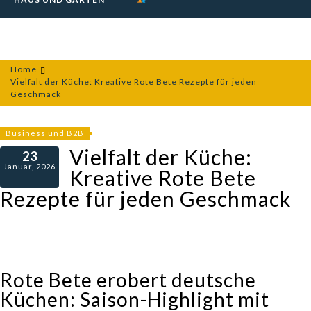
Home
Vielfalt der Küche: Kreative Rote Bete Rezepte für jeden
Geschmack
Business und B2B
Vielfalt der Küche:
23
Januar, 2026
Kreative Rote Bete
Rezepte für jeden Geschmack
Rote Bete erobert deutsche
Küchen: Saison-Highlight mit