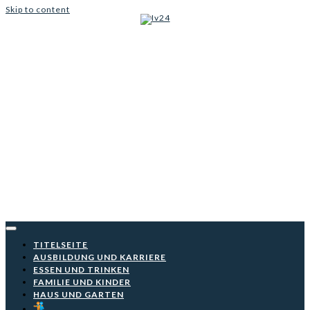
Skip to content
Iv24
TITELSEITE
AUSBILDUNG UND KARRIERE
ESSEN UND TRINKEN
FAMILIE UND KINDER
HAUS UND GARTEN