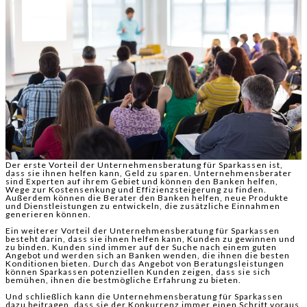
Der erste Vorteil der Unternehmensberatung für Sparkassen ist,
dass sie ihnen helfen kann, Geld zu sparen. Unternehmensberater
sind Experten auf ihrem Gebiet und können den Banken helfen,
Wege zur Kostensenkung und Effizienzsteigerung zu finden.
Außerdem können die Berater den Banken helfen, neue Produkte
und Dienstleistungen zu entwickeln, die zusätzliche Einnahmen
generieren können.
Ein weiterer Vorteil der Unternehmensberatung für Sparkassen
besteht darin, dass sie ihnen helfen kann, Kunden zu gewinnen und
zu binden. Kunden sind immer auf der Suche nach einem guten
Angebot und werden sich an Banken wenden, die ihnen die besten
Konditionen bieten. Durch das Angebot von Beratungsleistungen
können Sparkassen potenziellen Kunden zeigen, dass sie sich
bemühen, ihnen die bestmögliche Erfahrung zu bieten.
Und schließlich kann die Unternehmensberatung für Sparkassen
dazu beitragen, dass sie der Konkurrenz immer einen Schritt voraus