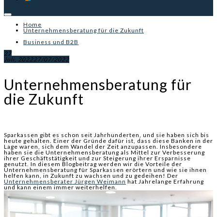
Home
Unternehmensberatung für die Zukunft
Business und B2B
27
Juli, 2022
27/07/2022
Unternehmensberatung für
die Zukunft
Sparkassen gibt es schon seit Jahrhunderten, und sie haben sich bis
heute gehalten. Einer der Gründe dafür ist, dass diese Banken in der
Lage waren, sich dem Wandel der Zeit anzupassen. Insbesondere
haben sie die Unternehmensberatung als Mittel zur Verbesserung
ihrer Geschäftstätigkeit und zur Steigerung ihrer Ersparnisse
genutzt. In diesem Blogbeitrag werden wir die Vorteile der
Unternehmensberatung für Sparkassen erörtern und wie sie ihnen
helfen kann, in Zukunft zu wachsen und zu gedeihen! Der
Unternehmensberater Jürgen Weimann
hat Jahrelange Erfahrung
und kann einem immer weiterhelfen.