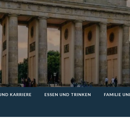
Iv24
UND KARRIERE
ESSEN UND TRINKEN
FAMILIE U