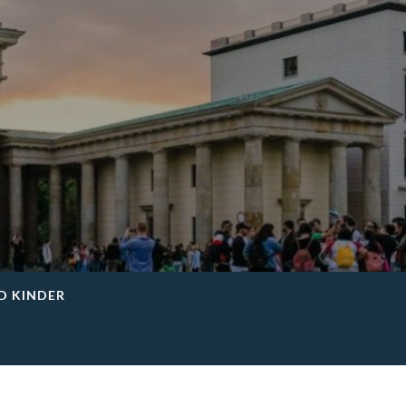
ND KINDER