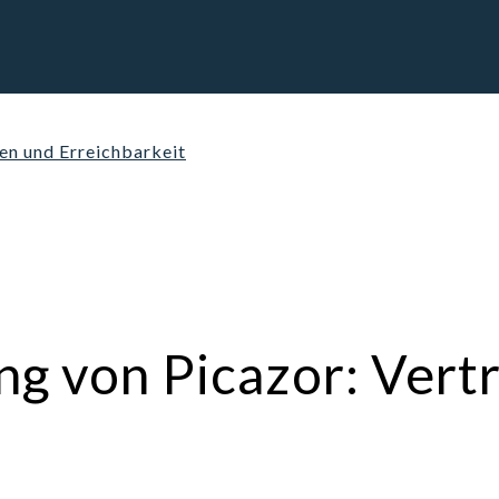
en und Erreichbarkeit
g von Picazor: Vertr