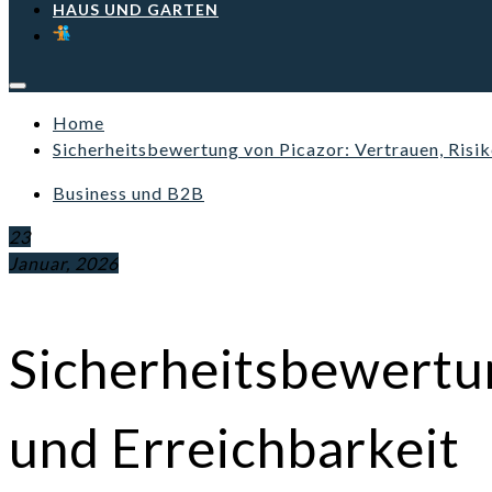
HAUS UND GARTEN
Home
Sicherheitsbewertung von Picazor: Vertrauen, Risik
Business und B2B
23
Januar, 2026
Sicherheitsbewertun
und Erreichbarkeit