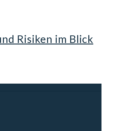
d Risiken im Blick