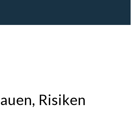
auen, Risiken