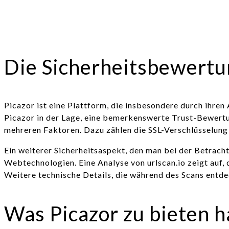
Die Sicherheitsbewertu
Picazor ist eine Plattform, die insbesondere durch ihren
Picazor in der Lage, eine bemerkenswerte Trust-Bewertu
mehreren Faktoren. Dazu zählen die SSL-Verschlüsselung 
Ein weiterer Sicherheitsaspekt, den man bei der Betrach
Webtechnologien. Eine Analyse von urlscan.io zeigt auf,
Weitere technische Details, die während des Scans entde
Was Picazor zu bieten h