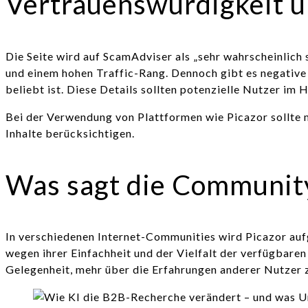
Vertrauenswürdigkeit u
Die Seite wird auf ScamAdviser als „sehr wahrscheinlich
und einem hohen Traffic-Rang. Dennoch gibt es negative 
beliebt ist. Diese Details sollten potenzielle Nutzer im
Bei der Verwendung von Plattformen wie Picazor sollte ma
Inhalte berücksichtigen.
Was sagt die Communit
In verschiedenen Internet-Communities wird Picazor aufg
wegen ihrer Einfachheit und der Vielfalt der verfügbare
Gelegenheit, mehr über die Erfahrungen anderer Nutzer z