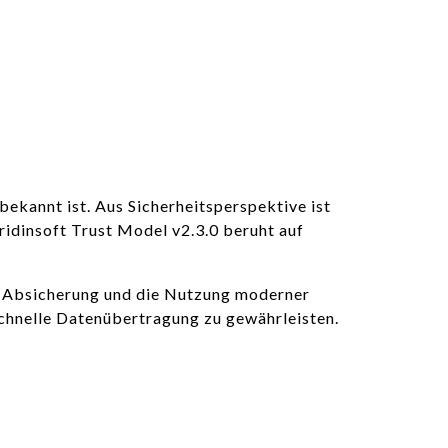
bekannt ist. Aus Sicherheitsperspektive ist
idinsoft Trust Model v2.3.0 beruht auf
che Absicherung und die Nutzung moderner
 schnelle Datenübertragung zu gewährleisten.