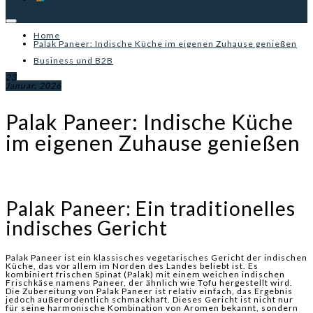
Home
Palak Paneer: Indische Küche im eigenen Zuhause genießen
Business und B2B
23
Januar, 2026
Palak Paneer: Indische Küche
im eigenen Zuhause genießen
Palak Paneer: Ein traditionelles
indisches Gericht
Palak Paneer ist ein klassisches vegetarisches Gericht der indischen
Küche, das vor allem im Norden des Landes beliebt ist. Es
kombiniert frischen Spinat (Palak) mit einem weichen indischen
Frischkäse namens Paneer, der ähnlich wie Tofu hergestellt wird.
Die Zubereitung von Palak Paneer ist relativ einfach, das Ergebnis
jedoch außerordentlich schmackhaft. Dieses Gericht ist nicht nur
für seine harmonische Kombination von Aromen bekannt, sondern