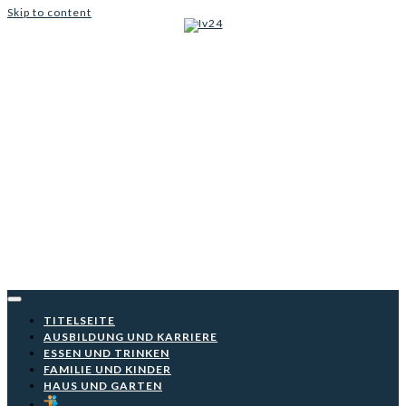
Skip to content
Iv24
TITELSEITE
AUSBILDUNG UND KARRIERE
ESSEN UND TRINKEN
FAMILIE UND KINDER
HAUS UND GARTEN