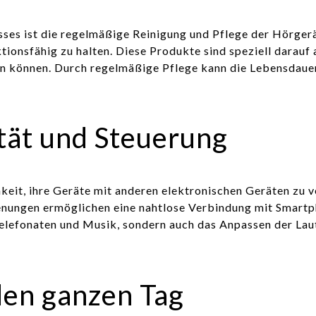
sses ist die regelmäßige Reinigung und Pflege der Hörgerä
tionsfähig zu halten. Diese Produkte sind speziell darauf
en können. Durch regelmäßige Pflege kann die Lebensdauer
tät und Steuerung
keit, ihre Geräte mit anderen elektronischen Geräten zu v
nungen ermöglichen eine nahtlose Verbindung mit Smartp
 Telefonaten und Musik, sondern auch das Anpassen der La
den ganzen Tag