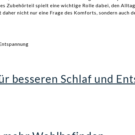
es Zubehörteil spielt eine wichtige Rolle dabei, den Allt
t daher nicht nur eine Frage des Komforts, sondern auch de
für besseren Schlaf und E