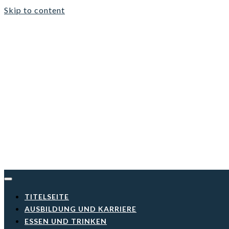
Skip to content
TITELSEITE
AUSBILDUNG UND KARRIERE
ESSEN UND TRINKEN