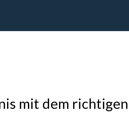
is mit dem richtige