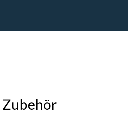
n Zubehör