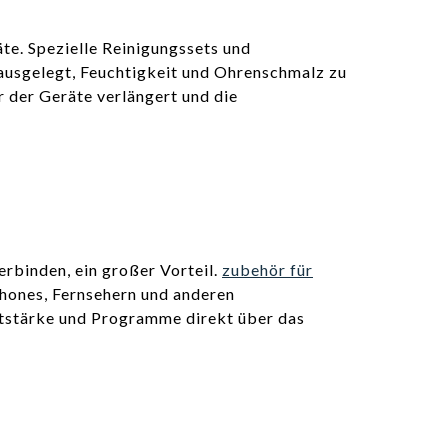
te. Spezielle Reinigungssets und
 ausgelegt, Feuchtigkeit und Ohrenschmalz zu
 der Geräte verlängert und die
erbinden, ein großer Vorteil.
zubehör für
hones, Fernsehern und anderen
utstärke und Programme direkt über das