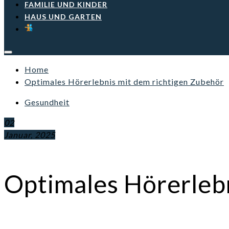
FAMILIE UND KINDER
HAUS UND GARTEN
Home
Optimales Hörerlebnis mit dem richtigen Zubehör
Gesundheit
02
Januar, 2025
Optimales Hörerlebn