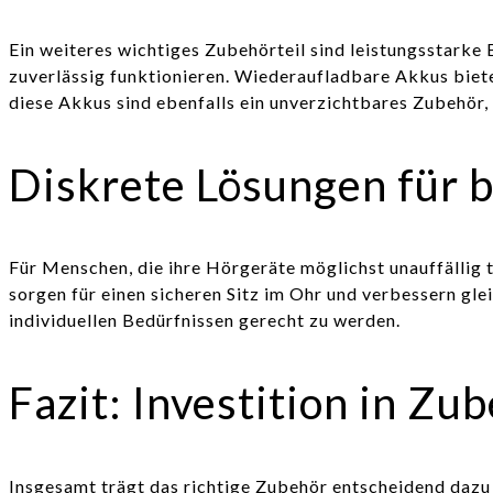
Ein weiteres wichtiges Zubehörteil sind leistungsstarke
zuverlässig funktionieren. Wiederaufladbare Akkus biete
diese Akkus sind ebenfalls ein unverzichtbares Zubehör, 
Diskrete Lösungen für 
Für Menschen, die ihre Hörgeräte möglichst unauffällig
sorgen für einen sicheren Sitz im Ohr und verbessern gle
individuellen Bedürfnissen gerecht zu werden.
Fazit: Investition in Zu
Insgesamt trägt das richtige Zubehör entscheidend dazu 