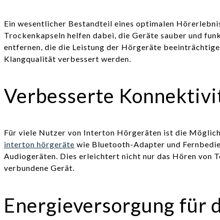
Ein wesentlicher Bestandteil eines optimalen Hörerlebni
Trockenkapseln helfen dabei, die Geräte sauber und funk
entfernen, die die Leistung der Hörgeräte beeinträchtig
Klangqualität verbessert werden.
Verbesserte Konnektivi
Für viele Nutzer von Interton Hörgeräten ist die Möglich
interton hörgeräte
wie Bluetooth-Adapter und Fernbedie
Audiogeräten. Dies erleichtert nicht nur das Hören von
verbundene Gerät.
Energieversorgung für 