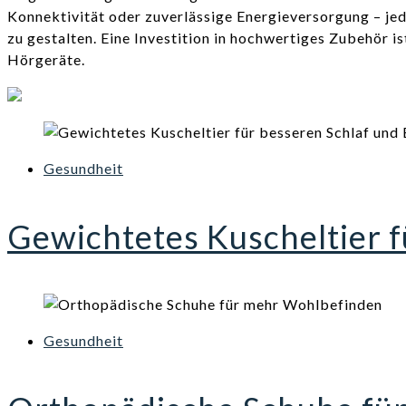
Konnektivität oder zuverlässige Energieversorgung – jed
zu gestalten. Eine Investition in hochwertiges Zubehör is
Hörgeräte.
Gesundheit
Gewichtetes Kuscheltier 
Gesundheit