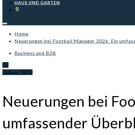
HAUS UND GARTEN
Home
Neuerungen bei Football Manager 2026: Ein umfas
Business und B2B
23
Januar, 2026
Neuerungen bei Foo
umfassender Überbl