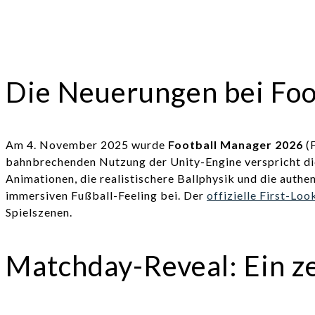
Die Neuerungen bei Foo
Am 4. November 2025 wurde
Football Manager 2026
(F
bahnbrechenden Nutzung der Unity-Engine verspricht die
Animationen, die realistischere Ballphysik und die auth
immersiven Fußball-Feeling bei. Der
offizielle First-Loo
Spielszenen.
Matchday-Reveal: Ein z