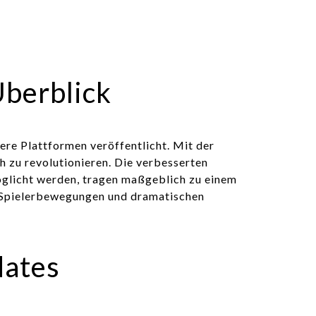
Überblick
ere Plattformen veröffentlicht. Mit der
 zu revolutionieren. Die verbesserten
möglicht werden, tragen maßgeblich zu einem
n Spielerbewegungen und dramatischen
dates