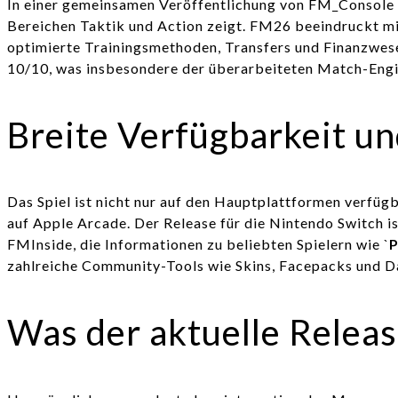
In einer gemeinsamen Veröffentlichung von FM_Console 
Bereichen Taktik und Action zeigt. FM26 beeindruckt mi
optimierte Trainingsmethoden, Transfers und Finanzwese
10/10, was insbesondere der überarbeiteten Match-Engine
Breite Verfügbarkeit un
Das Spiel ist nicht nur auf den Hauptplattformen verfügb
auf Apple Arcade. Der Release für die Nintendo Switch 
FMInside, die Informationen zu beliebten Spielern wie `
P
zahlreiche Community-Tools wie Skins, Facepacks und Dat
Was der aktuelle Releas