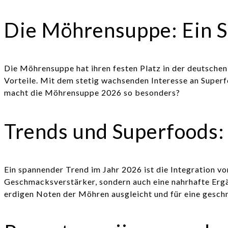
Die Möhrensuppe: Ein S
Die Möhrensuppe hat ihren festen Platz in der deutschen
Vorteile. Mit dem stetig wachsenden Interesse an Supe
macht die Möhrensuppe 2026 so besonders?
Trends und Superfoods:
Ein spannender Trend im Jahr 2026 ist die Integration vo
Geschmacksverstärker, sondern auch eine nahrhafte Ergänz
erdigen Noten der Möhren ausgleicht und für eine gesch