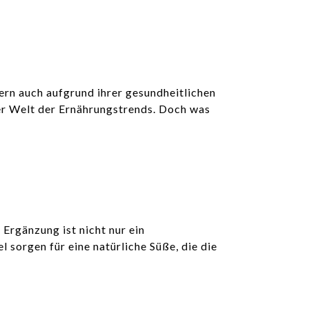
ern auch aufgrund ihrer gesundheitlichen
er Welt der Ernährungstrends. Doch was
 Ergänzung ist nicht nur ein
 sorgen für eine natürliche Süße, die die