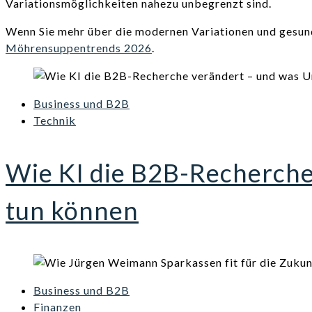
Variationsmöglichkeiten nahezu unbegrenzt sind.
Wenn Sie mehr über die modernen Variationen und gesund
Möhrensuppentrends 2026
.
Business und B2B
Technik
Wie KI die B2B-Recherch
tun können
Business und B2B
Finanzen