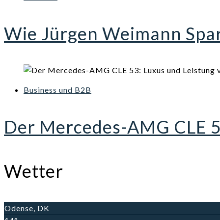
Wie Jürgen Weimann Spark
Business und B2B
Der Mercedes-AMG CLE 53:
Wetter
Odense, DK