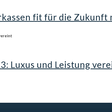
assen fit für die Zukunft
 Luxus und Leistung vere