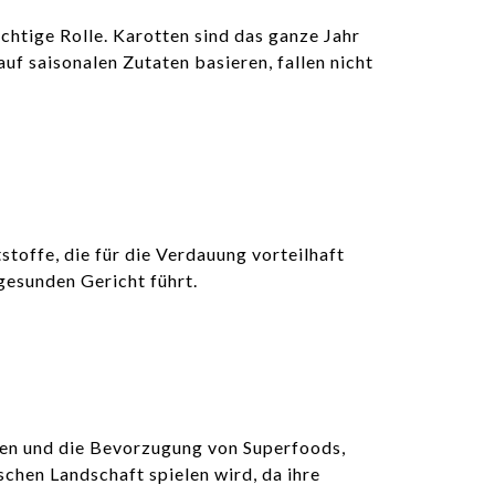
chtige Rolle. Karotten sind das ganze Jahr
uf saisonalen Zutaten basieren, fallen nicht
stoffe, die für die Verdauung vorteilhaft
gesunden Gericht führt.
en und die Bevorzugung von Superfoods,
ischen Landschaft spielen wird, da ihre