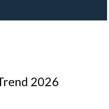
-Trend 2026