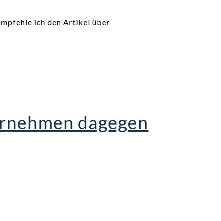
mpfehle ich den Artikel über
ternehmen dagegen