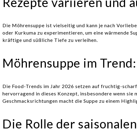
Rezepte variieren und 
Die Möhrensuppe ist vielseitig und kann je nach Vorlieb
oder Kurkuma zu experimentieren, um eine wärmende Supp
kräftige und süßliche Tiefe zu verleihen.
Möhrensuppe im Trend:
Die Food-Trends im Jahr 2026 setzen auf fruchtig-schar
hervorragend in dieses Konzept, insbesondere wenn sie 
Geschmacksrichtungen macht die Suppe zu einem Highli
Die Rolle der saisonale