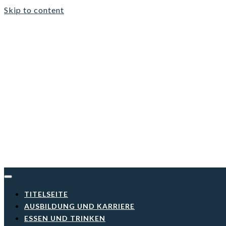
Skip to content
TITELSEITE
AUSBILDUNG UND KARRIERE
ESSEN UND TRINKEN