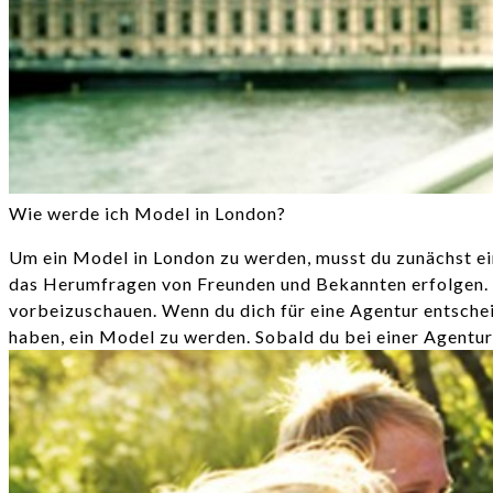
Wie werde ich Model in London?
Um ein Model in London zu werden, musst du zunächst ein
das Herumfragen von Freunden und Bekannten erfolgen. Es
vorbeizuschauen. Wenn du dich für eine Agentur entschei
haben, ein Model zu werden. Sobald du bei einer Agentur 