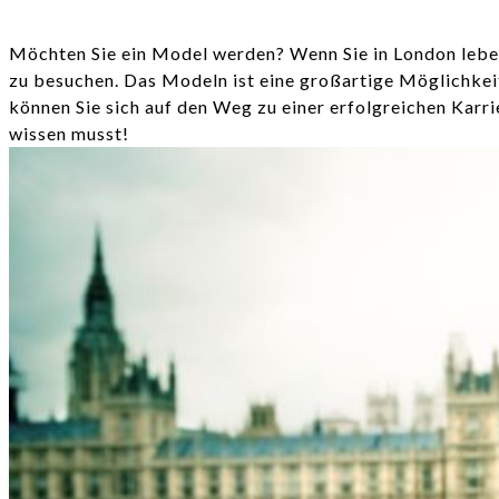
Möchten Sie ein Model werden? Wenn Sie in London leben,
zu besuchen. Das Modeln ist eine großartige Möglichkeit
können Sie sich auf den Weg zu einer erfolgreichen Karr
wissen musst!