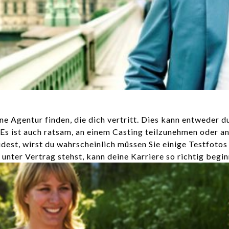
e Agentur finden, die dich vertritt. Dies kann entweder d
 ist auch ratsam, an einem Casting teilzunehmen oder an 
dest, wirst du wahrscheinlich müssen Sie einige Testfotos
unter Vertrag stehst, kann deine Karriere so richtig begi