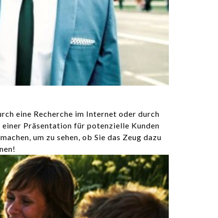
urch eine Recherche im Internet oder durch
einer Präsentation für potenzielle Kunden
 machen, um zu sehen, ob Sie das Zeug dazu
nnen!