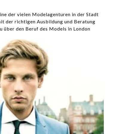
ine der vielen Modelagenturen in der Stadt
it der richtigen Ausbildung und Beratung
 du über den Beruf des Models in London