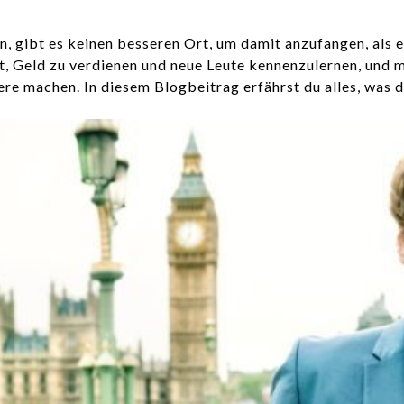
 gibt es keinen besseren Ort, um damit anzufangen, als e
, Geld zu verdienen und neue Leute kennenzulernen, und m
iere machen. In diesem Blogbeitrag erfährst du alles, was