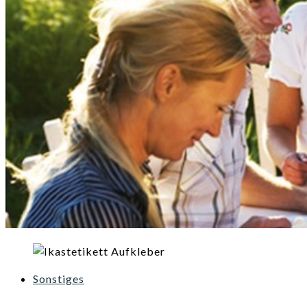
Sonstiges