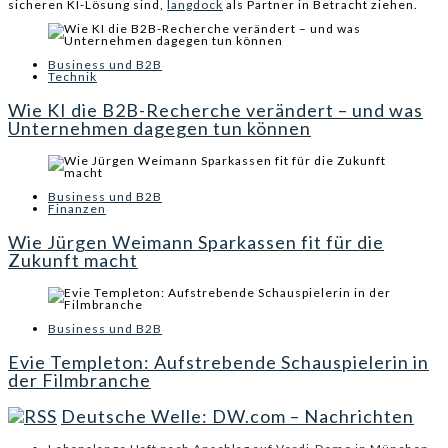
sicheren KI-Lösung sind,
langdock
als Partner in Betracht ziehen.
Business und B2B
Technik
Wie KI die B2B-Recherche verändert – und was
Unternehmen dagegen tun können
Business und B2B
Finanzen
Wie Jürgen Weimann Sparkassen fit für die
Zukunft macht
Business und B2B
Evie Templeton: Aufstrebende Schauspielerin in
der Filmbranche
Deutsche Welle: DW.com – Nachrichten