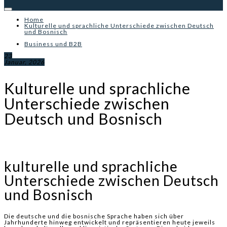
Home
Kulturelle und sprachliche Unterschiede zwischen Deutsch
und Bosnisch
Business und B2B
23
Januar, 2026
Kulturelle und sprachliche
Unterschiede zwischen
Deutsch und Bosnisch
kulturelle und sprachliche
Unterschiede zwischen Deutsch
und Bosnisch
Die deutsche und die bosnische Sprache haben sich über
Jahrhunderte hinweg entwickelt und repräsentieren heute jeweils