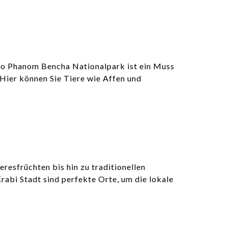
hao Phanom Bencha Nationalpark ist ein Muss
 Hier können Sie Tiere wie Affen und
eresfrüchten bis hin zu traditionellen
rabi Stadt sind perfekte Orte, um die lokale