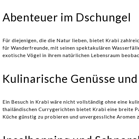
Abenteuer im Dschungel
Für diejenigen, die die Natur lieben, bietet Krabi zahl
für Wanderfreunde, mit seinen spektakulären Wasserfälle
exotische Vögel in ihrem natürlichen Lebensraum beobac
Kulinarische Genüsse und
Ein Besuch in Krabi wäre nicht vollständig ohne eine kul
thailändischen Currygerichten bietet Krabi eine breite 
Küche günstig zu probieren und unvergessliche Aromen 