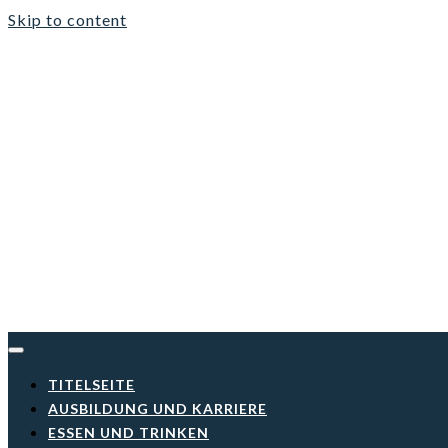
Skip to content
TITELSEITE
AUSBILDUNG UND KARRIERE
ESSEN UND TRINKEN