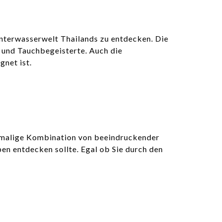
Unterwasserwelt Thailands zu entdecken. Die
- und Tauchbegeisterte. Auch die
gnet ist.
einmalige Kombination von beeindruckender
en entdecken sollte. Egal ob Sie durch den