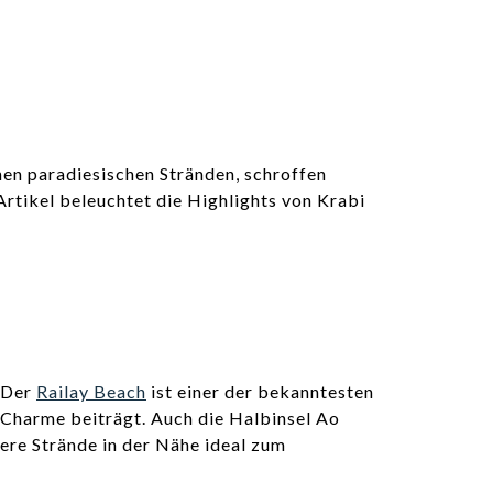
nen paradiesischen Stränden, schroffen
rtikel beleuchtet die Highlights von Krabi
. Der
Railay Beach
ist einer der bekanntesten
 Charme beiträgt. Auch die Halbinsel Ao
nere Strände in der Nähe ideal zum