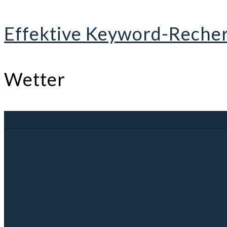
Effektive Keyword-Recher
Wetter