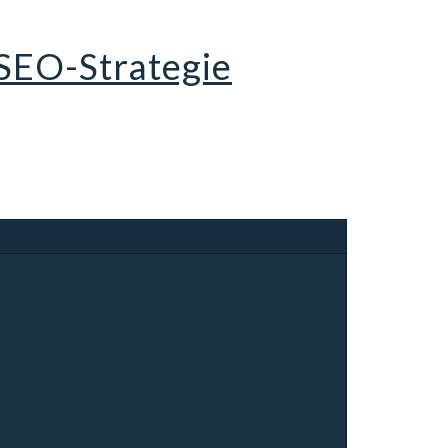
SEO-Strategie