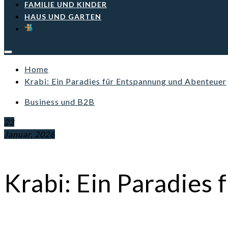
FAMILIE UND KINDER
HAUS UND GARTEN
Home
Krabi: Ein Paradies für Entspannung und Abenteuer
Business und B2B
23
Januar, 2026
Krabi: Ein Paradies