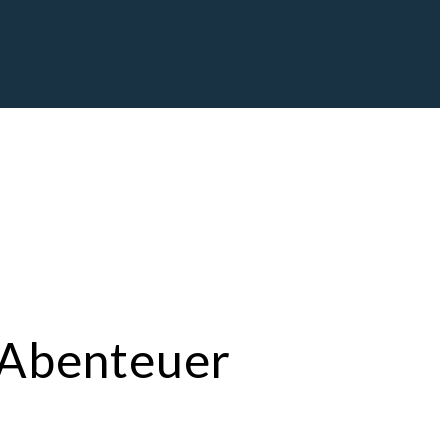
d Abenteuer