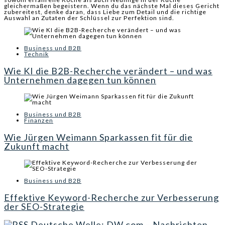
gleichermaßen begeistern. Wenn du das nächste Mal dieses Gericht
zubereitest, denke daran, dass Liebe zum Detail und die richtige
Auswahl an Zutaten der Schlüssel zur Perfektion sind.
Business und B2B
Technik
Wie KI die B2B-Recherche verändert – und was
Unternehmen dagegen tun können
Business und B2B
Finanzen
Wie Jürgen Weimann Sparkassen fit für die
Zukunft macht
Business und B2B
Effektive Keyword-Recherche zur Verbesserung
der SEO-Strategie
Deutsche Welle: DW.com – Nachrichten