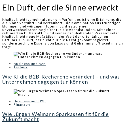
Ein Duft, der die Sinne erweckt
Khaltat Night ist mehr als nur ein Parfum; es ist eine Erfahrung, die
die Sinne verführt und verzaubert. Die Kombination aus fruchtigen,
blumigen und würzigen Noten macht es zu einem
unverwechselbaren Begleiter für die Abendstunden. Mit seiner
raffinierten Duftstruktur und seiner nachhallenden Präsenz setzt
Khaltat Night neue Maßstäbe in der Welt der orientalischen
Parfüms. Ein Duft, der nicht nur die Nacht gekonnt begleitet,
sondern auch die Essenz von Luxus und Geheimnishaftigkeit in sich
trägt.
Business und B2B
Technik
Wie KI die B2B-Recherche verändert – und was
Unternehmen dagegen tun können
Business und B2B
Finanzen
Wie Jürgen Weimann Sparkassen fit für die
Zukunft macht