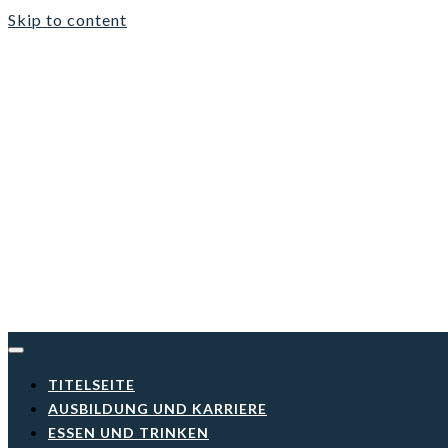
Skip to content
TITELSEITE
AUSBILDUNG UND KARRIERE
ESSEN UND TRINKEN