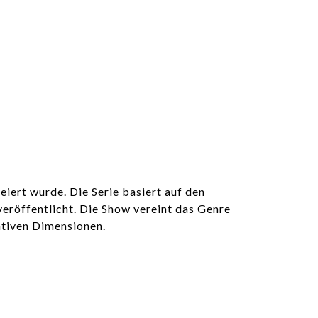
iert wurde. Die Serie basiert auf den
eröffentlicht. Die Show vereint das Genre
ativen Dimensionen.