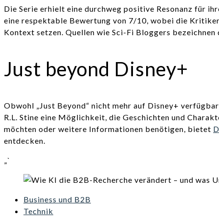
Die Serie erhielt eine durchweg positive Resonanz für ih
eine respektable Bewertung von 7/10, wobei die Kritiker
Kontext setzen. Quellen wie Sci-Fi Bloggers bezeichnen d
Just beyond Disney+
Obwohl „Just Beyond“ nicht mehr auf Disney+ verfügbar i
R.L. Stine eine Möglichkeit, die Geschichten und Charak
möchten oder weitere Informationen benötigen, bietet
D
entdecken.
„`
Business und B2B
Technik