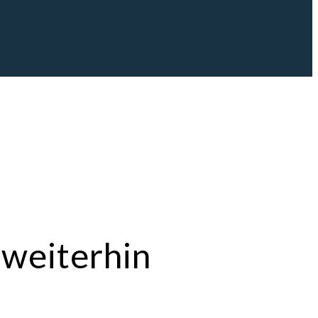
 weiterhin