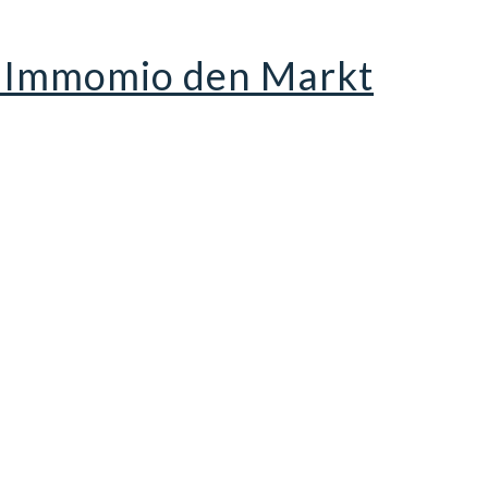
it Immomio den Markt