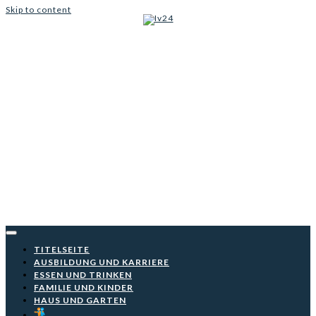
Skip to content
Iv24
TITELSEITE
AUSBILDUNG UND KARRIERE
ESSEN UND TRINKEN
FAMILIE UND KINDER
HAUS UND GARTEN