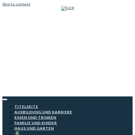
Skip to content
Iv24
TITELSEITE
AUSBILDUNG UND KARRIERE
ESSEN UND TRINKEN
FAMILIE UND KINDER
HAUS UND GARTEN