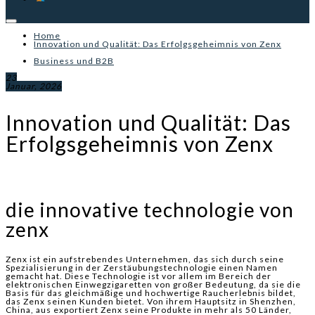
Home
Innovation und Qualität: Das Erfolgsgeheimnis von Zenx
Business und B2B
23
Januar, 2026
Innovation und Qualität: Das
Erfolgsgeheimnis von Zenx
die innovative technologie von
zenx
Zenx ist ein aufstrebendes Unternehmen, das sich durch seine
Spezialisierung in der Zerstäubungstechnologie einen Namen
gemacht hat. Diese Technologie ist vor allem im Bereich der
elektronischen Einwegzigaretten von großer Bedeutung, da sie die
Basis für das gleichmäßige und hochwertige Raucherlebnis bildet,
das Zenx seinen Kunden bietet. Von ihrem Hauptsitz in Shenzhen,
China, aus exportiert Zenx seine Produkte in mehr als 50 Länder,