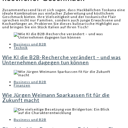
Zusammenfassend lässt sich sagen, dass Hackbällchen Toskana eine
ideale Kombination aus einfacher Zubereitung und köstlichem
Geschmack bieten. Ihre Vielseitigkeit und der toskanische Flair
sprechen nicht nur Familien, sondern auch junge Erwachsene und
Kochanfänger an. Probieren Sie dieses kulinarische Highlight aus
und bringen Sie ein Stück Italien auf Ihren Tisch!
Business und B2B
Technik
Wie KI die B2B-Recherche verändert – und was
Unternehmen dagegen tun können
Business und B2B
Finanzen
Wie Jürgen Weimann Sparkassen fit für die
Zukunft macht
Business und B2B