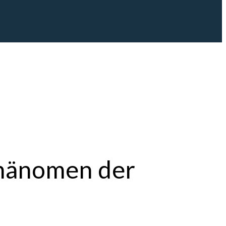
Phänomen der