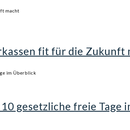
assen fit für die Zukunft
10 gesetzliche freie Tage 