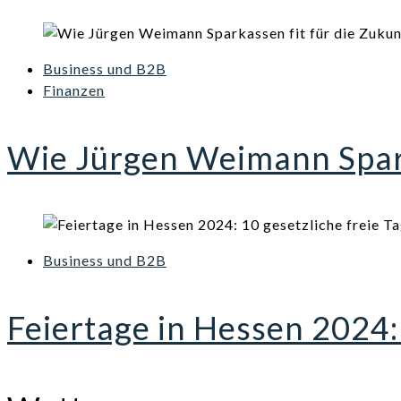
Business und B2B
Finanzen
Wie Jürgen Weimann Spark
Business und B2B
Feiertage in Hessen 2024: 