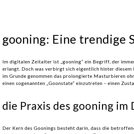
gooning: Eine trendige 
Im digitalen Zeitalter ist „gooning“ ein Begriff, der i
erlangt. Doch was verbirgt sich eigentlich hinter diese
im Grunde genommen das prolongierte Masturbieren ohne 
einen sogenannten „Goonstate“ einzutreten – einen Zusta
die Praxis des gooning im 
Der Kern des Goonings besteht darin, dass die betroffen