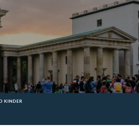
ND KINDER