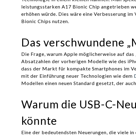
leistungsstarken A17 Bionic Chip angetrieben we
erhöhen würde. Dies wäre eine Verbesserung im 
Bionic Chips nutzen.
Das verschwundene „M
Die Frage, warum Apple möglicherweise auf das „
Absatzahlen der vorherigen Modelle wie des iPhon
dass der Markt für kompakte Smartphones im Ve
mit der Einführung neuer Technologien wie dem
Modellen einen neuen Standard gesetzt, der auc
Warum die USB-C-Neue
könnte
Eine der bedeutendsten Neuerungen, die viele in