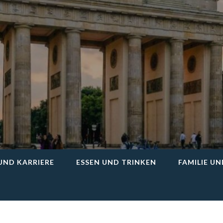
Iv24
UND KARRIERE
ESSEN UND TRINKEN
FAMILIE U