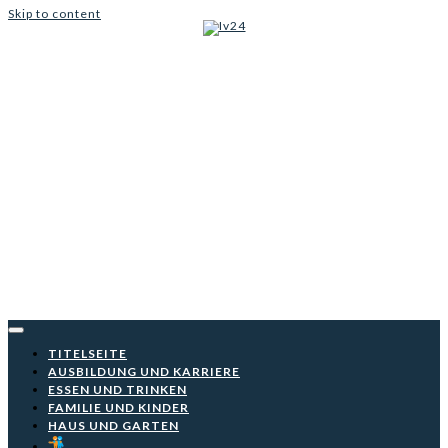
Skip to content
Iv24
TITELSEITE
AUSBILDUNG UND KARRIERE
ESSEN UND TRINKEN
FAMILIE UND KINDER
HAUS UND GARTEN