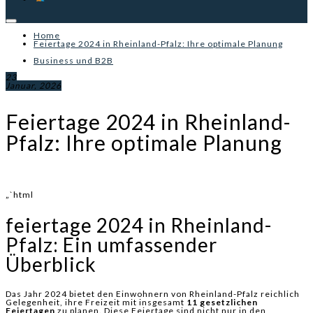
Home
Feiertage 2024 in Rheinland-Pfalz: Ihre optimale Planung
Business und B2B
23
Januar, 2026
Feiertage 2024 in Rheinland-
Pfalz: Ihre optimale Planung
„`html
feiertage 2024 in Rheinland-
Pfalz: Ein umfassender
Überblick
Das Jahr 2024 bietet den Einwohnern von Rheinland-Pfalz reichlich
Gelegenheit, ihre Freizeit mit insgesamt
11 gesetzlichen
Feiertagen
zu planen. Diese Feiertage sind nicht nur in den