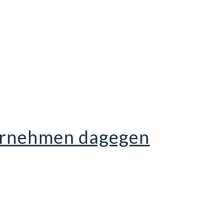
ternehmen dagegen