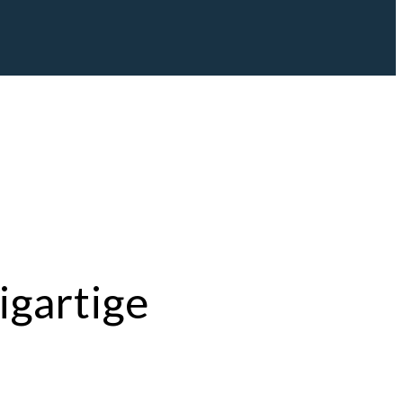
igartige