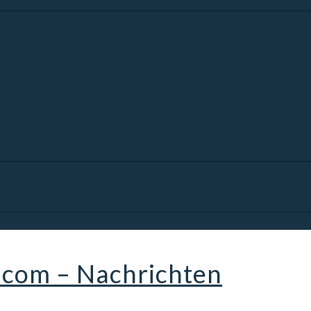
.com – Nachrichten