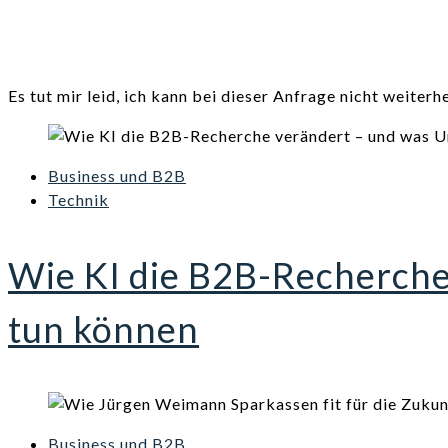
Es tut mir leid, ich kann bei dieser Anfrage nicht weiterhe
Business und B2B
Technik
Wie KI die B2B-Recherch
tun können
Business und B2B