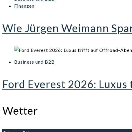
Finanzen
Wie Jürgen Weimann Spark
Business und B2B
Ford Everest 2026: Luxus 
Wetter