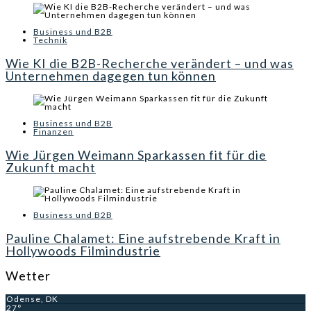
Business und B2B
Technik
Wie KI die B2B-Recherche verändert – und was
Unternehmen dagegen tun können
Business und B2B
Finanzen
Wie Jürgen Weimann Sparkassen fit für die
Zukunft macht
Business und B2B
Pauline Chalamet: Eine aufstrebende Kraft in
Hollywoods Filmindustrie
Wetter
Odense, DK
27°