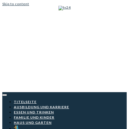
Skip to content
Iv24
TITELSEITE
AUSBILDUNG UND KARRIERE
ESSEN UND TRINKEN
FAMILIE UND KINDER
HAUS UND GARTEN