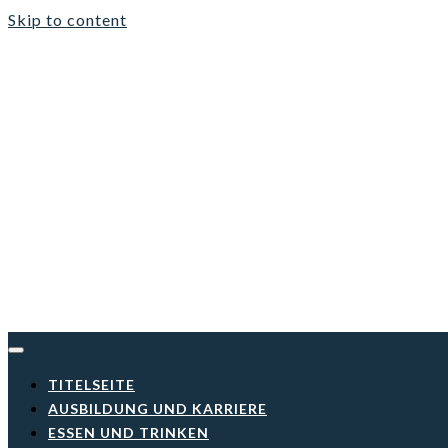
Skip to content
TITELSEITE
AUSBILDUNG UND KARRIERE
ESSEN UND TRINKEN