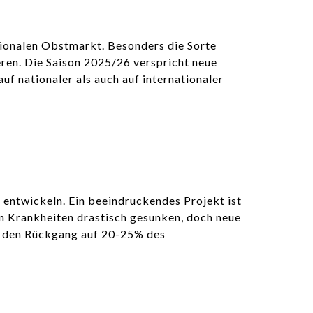
tionalen Obstmarkt. Besonders die Sorte
eren. Die Saison 2025/26 verspricht neue
uf nationaler als auch auf internationaler
entwickeln. Ein beeindruckendes Projekt ist
von Krankheiten drastisch gesunken, doch neue
um den Rückgang auf 20-25% des