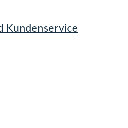
d Kundenservice