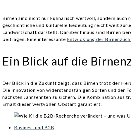
Birnen sind nicht nur kulinarisch wertvoll, sondern auch
geschichtliche und kulturelle Bedeutung reicht weit zurüc
Landwirtschaft darstellt. Darüber hinaus sind Birnen be
beitragen. Eine interessante
Entwicklung der Birnenzuch
Ein Blick auf die Birnen
Der Blick in die Zukunft zeigt, dass Birnen trotz der H
Die Innovation von widerstandsfähigen Sorten und der Fo
nächsten Jahrzehnten zu sichern. Die Kombination aus t
Erhalt dieser wertvollen Obstart garantiert.
Business und B2B