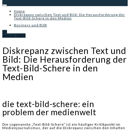
Home
Diskrepanz zwischen Text und Bild: Die Herausforderung der
Text-Bild-Schere in den Medien
Business und B2B
23
Januar, 2026
Diskrepanz zwischen Text und
Bild: Die Herausforderung der
Text-Bild-Schere in den
Medien
die text-bild-schere: ein
problem der medienwelt
Die sogenannte „Text-Bild-Schere“ ist ein häufiger Kritikpunkt im
Medienjournalismus, der auf die Diskrepanz zwischen den Inhalten