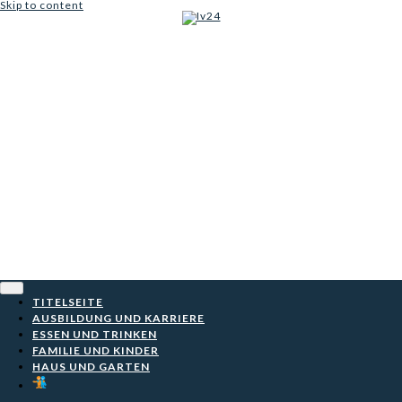
Skip to content
Iv24
TITELSEITE
AUSBILDUNG UND KARRIERE
ESSEN UND TRINKEN
FAMILIE UND KINDER
HAUS UND GARTEN