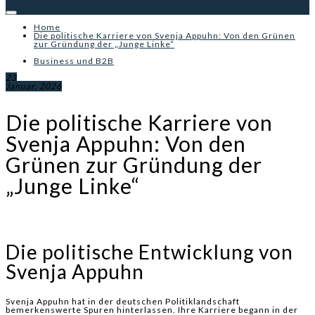
Home
Die politische Karriere von Svenja Appuhn: Von den Grünen
zur Gründung der „Junge Linke“
Business und B2B
23
Januar, 2026
Die politische Karriere von
Svenja Appuhn: Von den
Grünen zur Gründung der
„Junge Linke“
Die politische Entwicklung von
Svenja Appuhn
Svenja Appuhn hat in der deutschen Politiklandschaft
bemerkenswerte Spuren hinterlassen. Ihre Karriere begann in der