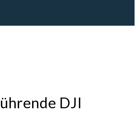
führende DJI