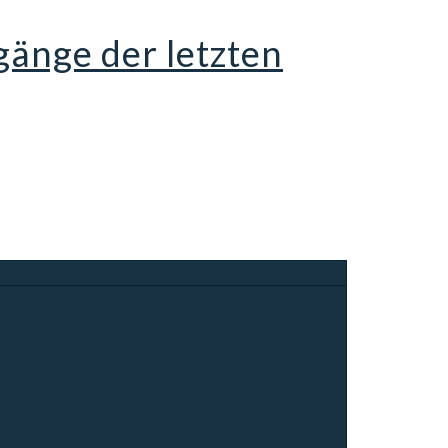
gänge der letzten