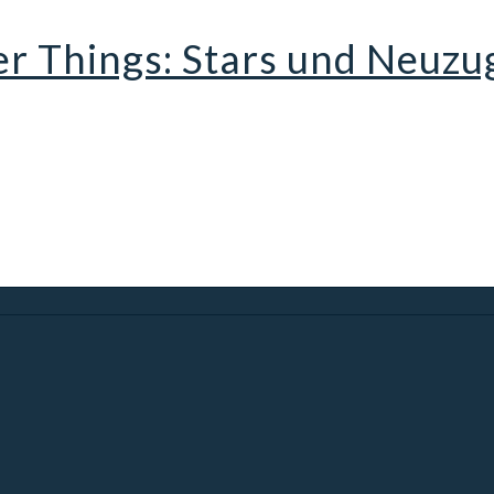
r Things: Stars und Neuzu