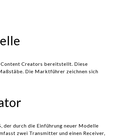
elle
Content Creators bereitstellt. Diese
Maßstäbe. Die Marktführer zeichnen sich
ator
$, der durch die Einführung neuer Modelle
mfasst zwei Transmitter und einen Receiver,