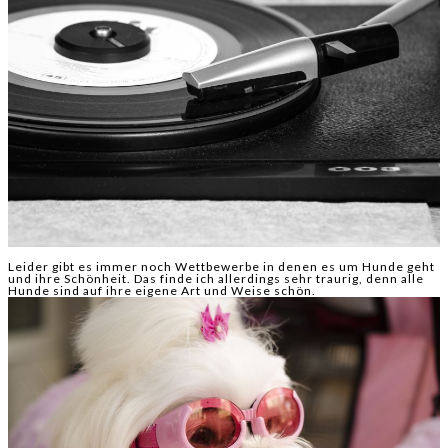
Leider gibt es immer noch Wettbewerbe in denen es um Hunde geht
und ihre Schönheit. Das finde ich allerdings sehr traurig, denn alle
Hunde sind auf ihre eigene Art und Weise schön.