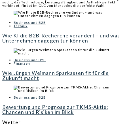
sucht, das Technologie, Leistungsfähigkeit und Ästhetik perfekt
verbindet, findet im GLC von Mercedes die perfekte Wahl.
Business und B2B
Technik
Wie KI die B2B-Recherche verändert – und was
Unternehmen dagegen tun können
Business und B2B
Finanzen
Wie Jürgen Weimann Sparkassen fit für die
Zukunft macht
Business und B2B
Bewertung und Prognose zur TKMS-Aktie:
Chancen und Risiken im Blick
Wetter