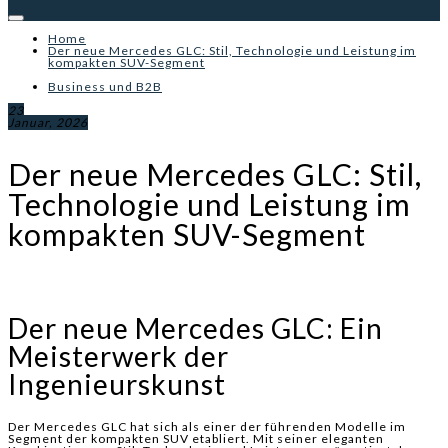
Home
Der neue Mercedes GLC: Stil, Technologie und Leistung im
kompakten SUV-Segment
Business und B2B
23
Januar, 2026
Der neue Mercedes GLC: Stil,
Technologie und Leistung im
kompakten SUV-Segment
Der neue Mercedes GLC: Ein
Meisterwerk der
Ingenieurskunst
Der Mercedes GLC hat sich als einer der führenden Modelle im
Segment der kompakten SUV etabliert. Mit seiner eleganten