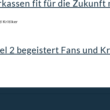
assen fit für die Zukunft
el 2 begeistert Fans und Kr