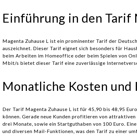
Einführung in den Tari
Magenta Zuhause L ist ein prominenter Tarif der Deutsc
auszeichnet. Dieser Tarif eignet sich besonders für Haus
beim Arbeiten im Homeoffice oder beim Spielen von Onl
Mbit/s bietet dieser Tarif eine zuverlässige Internetve
Monatliche Kosten und 
Der Tarif Magenta Zuhause L ist für 45,90 bis 48,95 Euro
können. Gerade neue Kunden profitieren von attraktiven 
drei Monate, sowie ein Startguthaben von 100 Euro. E
und diversen Mail-Funktionen, was den Tarif zu einer u