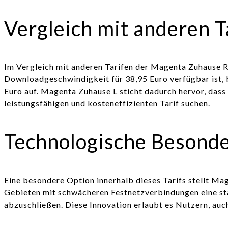
Vergleich mit anderen T
Im Vergleich mit anderen Tarifen der Magenta Zuhause Re
Downloadgeschwindigkeit für 38,95 Euro verfügbar ist, 
Euro auf. Magenta Zuhause L sticht dadurch hervor, dass 
leistungsfähigen und kosteneffizienten Tarif suchen.
Technologische Besonde
Eine besondere Option innerhalb dieses Tarifs stellt M
Gebieten mit schwächeren Festnetzverbindungen eine sta
abzuschließen. Diese Innovation erlaubt es Nutzern, auc