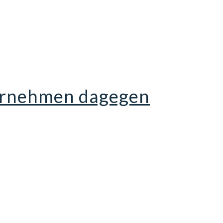
ternehmen dagegen