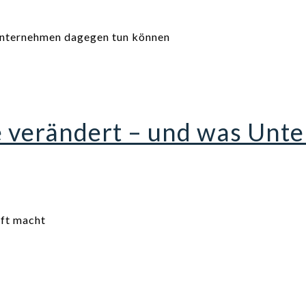
e verändert – und was Un