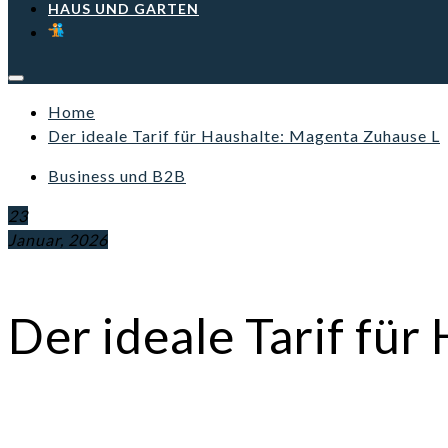
HAUS UND GARTEN
Home
Der ideale Tarif für Haushalte: Magenta Zuhause L
Business und B2B
23
Januar, 2026
Der ideale Tarif fü