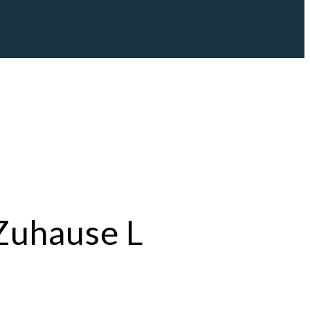
 Zuhause L