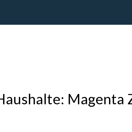
r Haushalte: Magenta