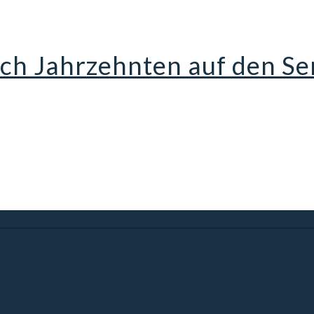
ch Jahrzehnten auf den Se