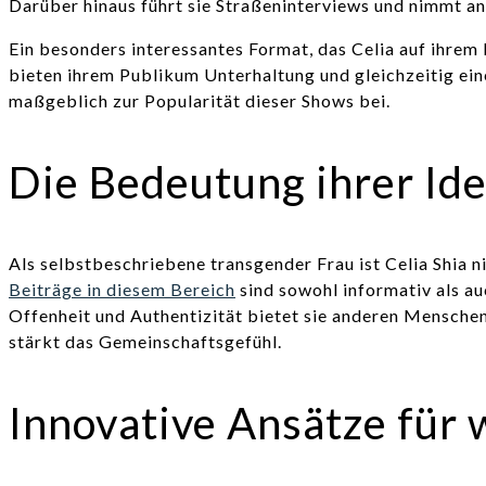
Darüber hinaus führt sie Straßeninterviews und nimmt an
Ein besonders interessantes Format, das Celia auf ihre
bieten ihrem Publikum Unterhaltung und gleichzeitig ein
maßgeblich zur Popularität dieser Shows bei.
Die Bedeutung ihrer Ide
Als selbstbeschriebene transgender Frau ist Celia Shia 
Beiträge in diesem Bereich
sind sowohl informativ als au
Offenheit und Authentizität bietet sie anderen Menschen
stärkt das Gemeinschaftsgefühl.
Innovative Ansätze für