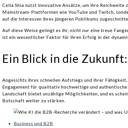
Celia Shia nutzt innovative Ansätze, um ihre Reichweite
Mainstream-Plattformen wie YouTube und Twitch, sondern
auf die Interessen ihres jüngeren Publikums zugeschnitte
Auf diese Weise gelingt es ihr, nicht nur eine treue Fa
ist ein wesentlicher Faktor für ihren Erfolg in der dyna
Ein Blick in die Zukunf
Angesichts ihres schnellen Aufstiegs und ihrer Fähigkeit,
Engagement für qualitativ hochwertige und authentische I
Landschaft bietet unzählige Möglichkeiten, und es schein
Botschaft weiter zu stärken.
Business und B2B