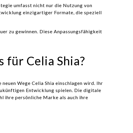
ategie umfasst nicht nur die Nutzung von
icklung einzigartiger Formate, die speziell
auer zu gewinnen. Diese Anpassungsfähigkeit
 für Celia Shia?
e neuen Wege Celia Shia einschlagen wird. Ihr
zukünftigen Entwicklung spielen. Die digitale
hl ihre persönliche Marke als auch ihre