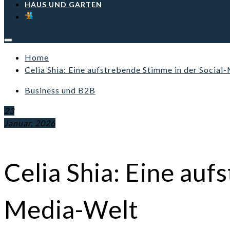
HAUS UND GARTEN
Home
Celia Shia: Eine aufstrebende Stimme in der Socia
Business und B2B
23
Januar, 2026
Celia Shia: Eine auf
Media-Welt