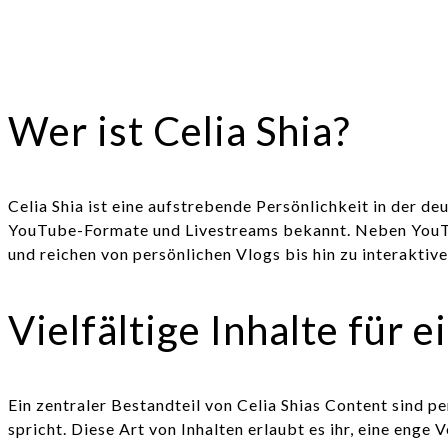
Wer ist Celia Shia?
Celia Shia ist eine aufstrebende Persönlichkeit in der 
YouTube-Formate und Livestreams bekannt. Neben YouTube 
und reichen von persönlichen Vlogs bis hin zu interaktiv
Vielfältige Inhalte für 
Ein zentraler Bestandteil von Celia Shias Content sind p
spricht. Diese Art von Inhalten erlaubt es ihr, eine enge