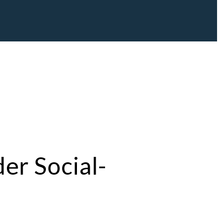
er Social-