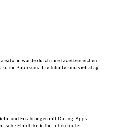
 Creatorin wurde durch ihre facettenreichen
 ihr Publikum. Ihre Inhalte sind vielfältig
 Liebe und Erfahrungen mit Dating-Apps
tische Einblicke in ihr Leben bietet.