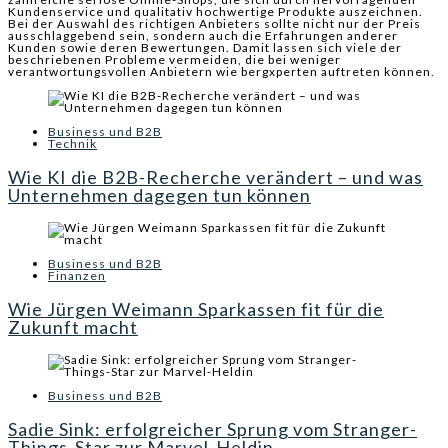
Kundenservice und qualitativ hochwertige Produkte auszeichnen.
Bei der Auswahl des richtigen Anbieters sollte nicht nur der Preis
ausschlaggebend sein, sondern auch die Erfahrungen anderer
Kunden sowie deren Bewertungen. Damit lassen sich viele der
beschriebenen Probleme vermeiden, die bei weniger
verantwortungsvollen Anbietern wie bergxperten auftreten können.
Business und B2B
Technik
Wie KI die B2B-Recherche verändert – und was
Unternehmen dagegen tun können
Business und B2B
Finanzen
Wie Jürgen Weimann Sparkassen fit für die
Zukunft macht
Business und B2B
Sadie Sink: erfolgreicher Sprung vom Stranger-
Things-Star zur Marvel-Heldin