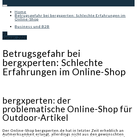
Home
Betrugsgefahr bei bergxperten: Schlechte Erfahrungen im
Online-Shop
Business und B2B
23
Januar, 2026
Betrugsgefahr bei
bergxperten: Schlechte
Erfahrungen im Online-Shop
bergxperten: der
problematische Online-Shop für
Outdoor-Artikel
Der Online-Shop bergxperten.de hat in letzter Zeit erheblich an
Aufmerksamkeit erlangt, allerdings nicht aus den gewünschten