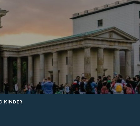
ND KINDER