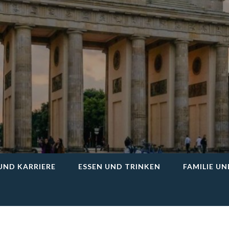
Iv24
UND KARRIERE
ESSEN UND TRINKEN
FAMILIE U