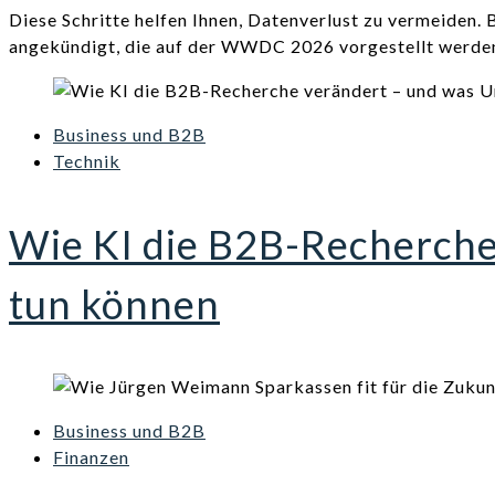
Diese Schritte helfen Ihnen, Datenverlust zu vermeiden
angekündigt, die auf der WWDC 2026 vorgestellt werde
Business und B2B
Technik
Wie KI die B2B-Recherch
tun können
Business und B2B
Finanzen