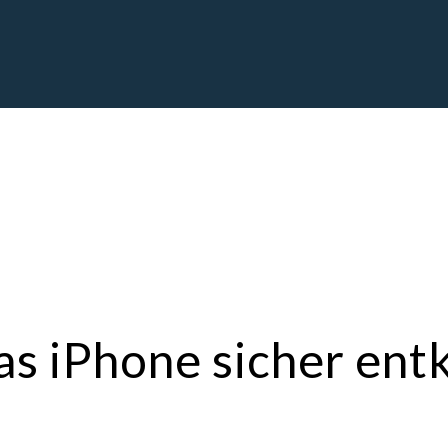
as iPhone sicher ent