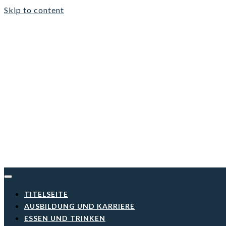
Skip to content
TITELSEITE
AUSBILDUNG UND KARRIERE
ESSEN UND TRINKEN