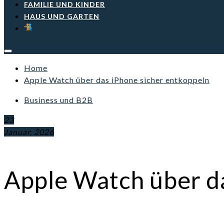
FAMILIE UND KINDER
HAUS UND GARTEN
Home
Apple Watch über das iPhone sicher entkoppeln
Business und B2B
23
Januar, 2026
Apple Watch über d