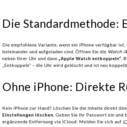
Die Standardmethode: E
Die empfohlene Variante, wenn ein iPhone verfügbar ist, e
beieinander und aufgeladen sind. Öffnen Sie die
Watch-
neben Ihrer Uhr und dann
„Apple Watch entkoppeln“
. 
„Entkoppeln“ – die Uhr wird gelöscht und ist neu koppel
Ohne iPhone: Direkte R
Kein iPhone zur Hand? Löschen Sie die Inhalte direkt übe
Einstellungen löschen
. Geben Sie Ihr Passwort ein und 
ergänzende Entfernung via iCloud: Melden Sie sich auf
i