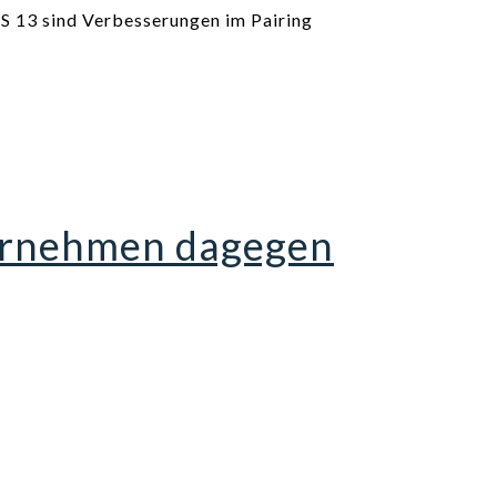
S 13 sind Verbesserungen im Pairing
ternehmen dagegen