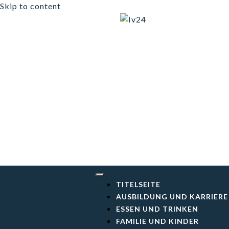
Skip to content
Iv24
TITELSEITE
AUSBILDUNG UND KARRIERE
ESSEN UND TRINKEN
FAMILIE UND KINDER