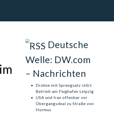
Deutsche
Welle: DW.com
 im
– Nachrichten
Drohne mit Sprengsatz stört
Betrieb am Flughafen Leipzig
USA und Iran offenbar vor
Übergangsdeal zu Straße von
Hormus