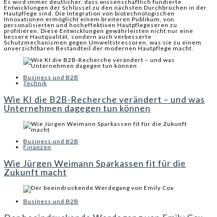
Es wird immer deutlicher, dass wissenschaftlich fundierte
Entwicklungen der Schlüssel zu den nächsten Durchbrüchen in der
Hautpflege sind. Die Integration von biotechnologischen
Innovationen ermöglicht einem breiteren Publikum, von
personalisierten und hocheffektiven Hautpflegeseren zu
profitieren. Diese Entwicklungen gewährleisten nicht nur eine
bessere Hautqualität, sondern auch verbesserte
Schutzmechanismen gegen Umweltstressoren, was sie zu einem
unverzichtbaren Bestandteil der modernen Hautpflege macht.
Business und B2B
Technik
Wie KI die B2B-Recherche verändert – und was
Unternehmen dagegen tun können
Business und B2B
Finanzen
Wie Jürgen Weimann Sparkassen fit für die
Zukunft macht
Business und B2B