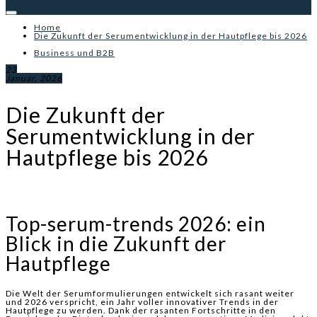
Home
Die Zukunft der Serumentwicklung in der Hautpflege bis 2026
Business und B2B
23
Januar, 2026
Die Zukunft der
Serumentwicklung in der
Hautpflege bis 2026
Top-serum-trends 2026: ein
Blick in die Zukunft der
Hautpflege
Die Welt der Serumformulierungen entwickelt sich rasant weiter
und 2026 verspricht, ein Jahr voller innovativer Trends in der
Hautpflege zu werden. Dank der rasanten Fortschritte in den