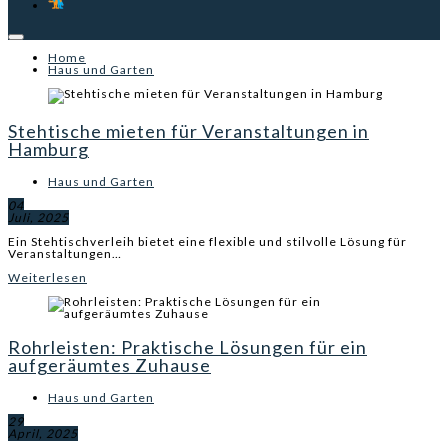
Home
Haus und Garten
Stehtische mieten für Veranstaltungen in
Hamburg
Haus und Garten
04
Juli, 2025
Ein Stehtischverleih bietet eine flexible und stilvolle Lösung für
Veranstaltungen…
Weiterlesen
Rohrleisten: Praktische Lösungen für ein
aufgeräumtes Zuhause
Haus und Garten
29
April, 2025