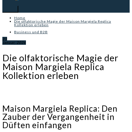
Home
Die olfaktorische Magie der Maison Margiela Replica
Kollektion erleben
Business und B2B
23
Januar, 2026
Die olfaktorische Magie der
Maison Margiela Replica
Kollektion erleben
Maison Margiela Replica: Den
Zauber der Vergangenheit in
Düften einfangen