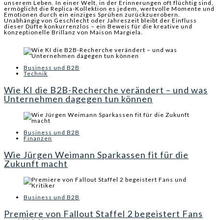
unserem Leben. In einer Welt, in der Erinnerungen oft flüchtig sind,
ermöglicht die Replica-Kollektion es jedem, wertvolle Momente und
Emotionen durch ein einziges Sprühen zurückzuerobern.
Unabhängig von Geschlecht oder Jahreszeit bleibt der Einfluss
dieser Düfte konkurrenzlos – ein Beweis für die kreative und
konzeptionelle Brillanz von Maison Margiela.
Business und B2B
Technik
Wie KI die B2B-Recherche verändert – und was
Unternehmen dagegen tun können
Business und B2B
Finanzen
Wie Jürgen Weimann Sparkassen fit für die
Zukunft macht
Business und B2B
Premiere von Fallout Staffel 2 begeistert Fans